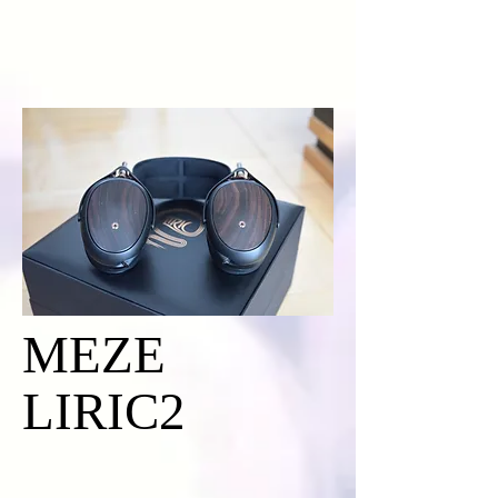
MEZE
LIRIC2