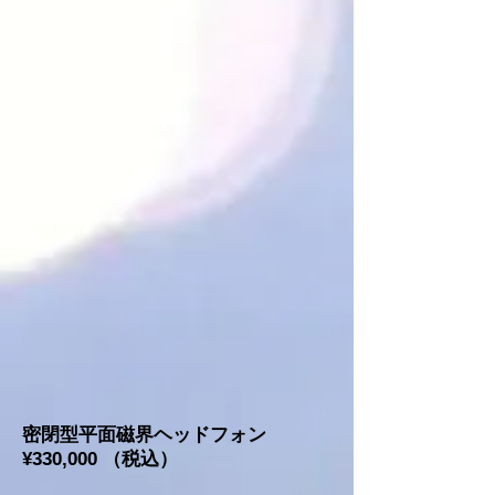
密閉型平面磁界ヘッドフォン
¥330,000 （税込）