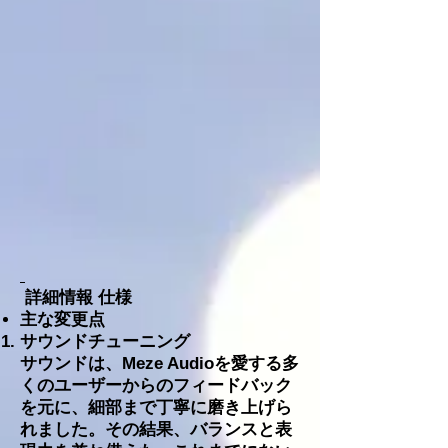
詳細情報 仕様
主な変更点
サウンドチューニング
サウンドは、Meze Audioを愛する多
くのユーザーからのフィードバック
を元に、細部まで丁寧に磨き上げら
れました。その結果、バランスと表