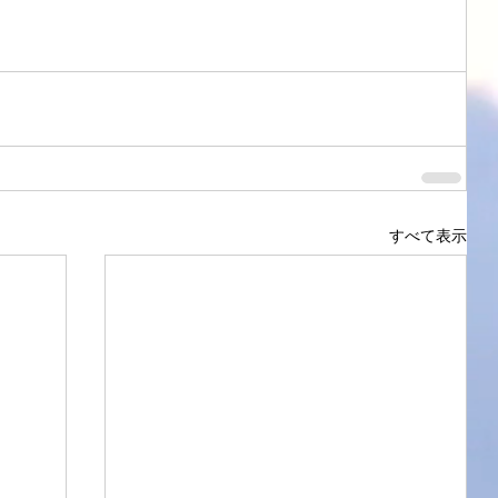
すべて表示