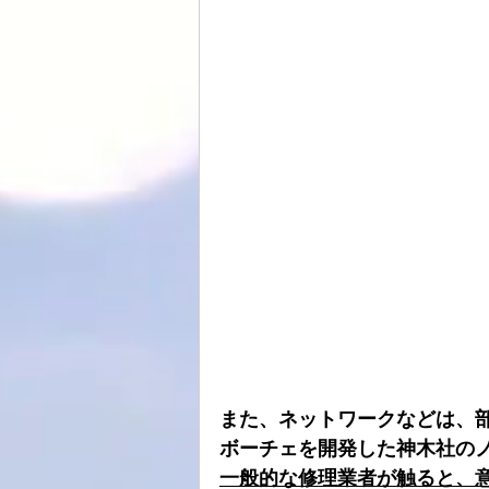
また、ネットワークなどは、
ボーチェを開発した神木社の
一般的な修理業者が触ると、