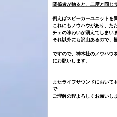
関係者が触ると、二度と同じ
例えばスピーカーユニットを
これにもノウハウがあり、た
チェの味わいが消えてしまい
それ以外にも沢山あるので、
ですので、神木社のノウハウ
にお願いします。
またライフサウンドにおいて
で
ご理解の程よろしくお願いし