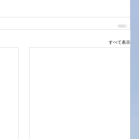
すべて表示