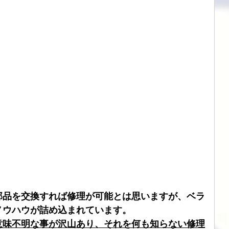
部品を交換すれば修理が可能とは思いますが、ベラ
ノウハウが詰め込まれています。
意味不明な事が沢山あり、それを何も知らない修理