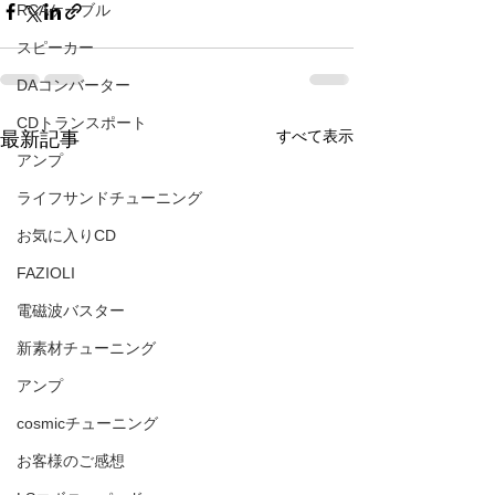
RCAケーブル
スピーカー
DAコンバーター
CDトランスポート
すべて表示
最新記事
アンプ
ライフサンドチューニング
お気に入りCD
FAZIOLI
電磁波バスター
新素材チューニング
アンプ
cosmicチューニング
お客様のご感想