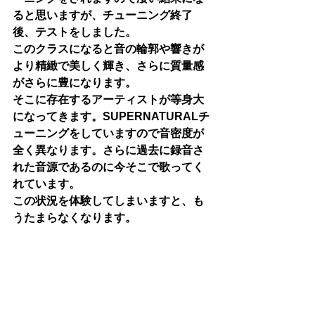
ると思いますが、チューニング終了
後、テストをしました。
このクラスになると音の輪郭や響きが
より精緻で美しく輝き、さらに質量感
がさらに豊になります。
そこに存在するアーティストが等身大
になってきます。SUPERNATURALチ
ューニングをしていますので音密度が
全く異なります。さらに過去に録音さ
れた音源であるのに今そこで歌ってく
れています。
この状況を体験してしまいますと、も
うたまらなくなります。