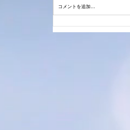
コメントを追加…