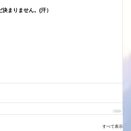
まだ決まりません。(汗）
すべて表示