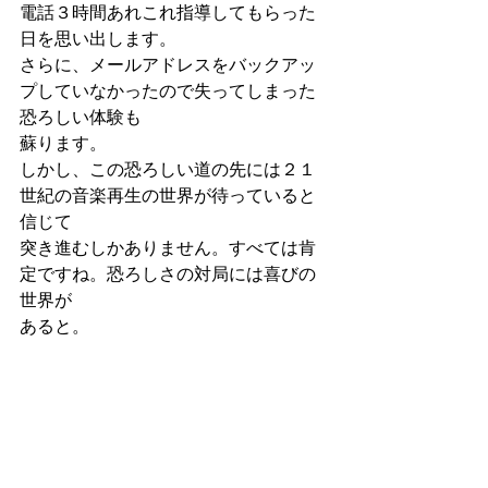
電話３時間あれこれ指導してもらった
日を思い出します。
さらに、メールアドレスをバックアッ
プしていなかったので失ってしまった
恐ろしい体験も
蘇ります。
しかし、この恐ろしい道の先には２１
世紀の音楽再生の世界が待っていると
信じて
突き進むしかありません。すべては肯
定ですね。恐ろしさの対局には喜びの
世界が
あると。