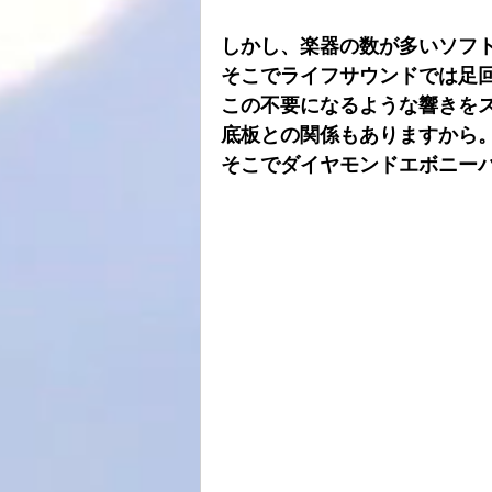
しかし、楽器の数が多いソフ
そこでライフサウンドでは足
この不要になるような響きを
底板との関係もありますから
そこでダイヤモンドエボニー