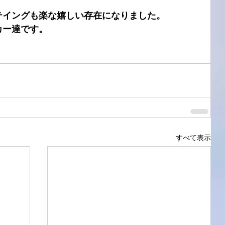
テイングも楽な嬉しい存在になりました。
カー達です。
すべて表示