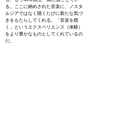
る。ここに納めされた音楽に、ノスタ
ルジアではなく聴くたびに新たな気づ
きをもたらしてくれる。「音楽を聴
く」というエクスペリエンス（体験）
をより豊かなものとしてくれているの
だ。