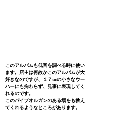
このアルバムも低音を調べる時に使い
ます。店主は何故かこのアルバムが大
好きなのですが、１７㎝の小さなウー
ハーにも拘わらず、見事に表現してく
れるのです。
このパイプオルガンのある場をも教え
てくれるようなところがあります。
エージングが進むと、その録音された
場の室温を感じられるようにもなるも