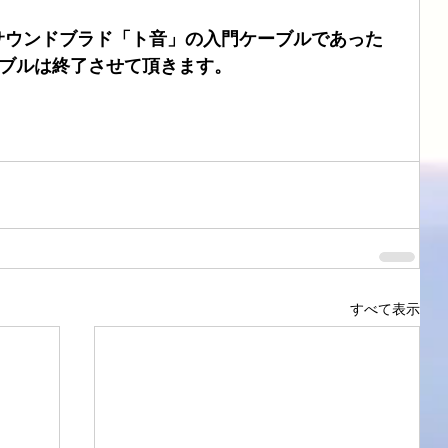
サウンドブラド「ト音」の入門ケーブルであった
ケーブルは終了させて頂きます。
すべて表示