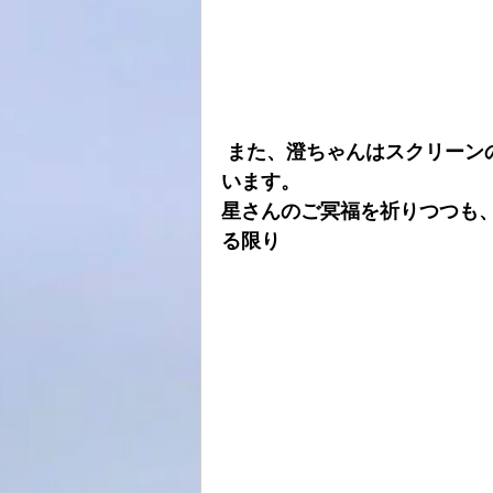
 また、澄ちゃんはスクリーンの中では永遠に命を持ったヒロインでもあると思
います。
星さんのご冥福を祈りつつも
る限り