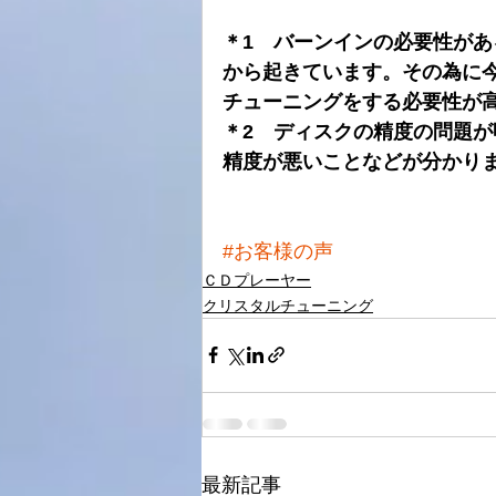
＊1　バーンインの必要性が
から起きています。その為に
チューニングをする必要性が
＊2　ディスクの精度の問題
精度が悪いことなどが分かり
#お客様の声
ＣＤプレーヤー
クリスタルチューニング
最新記事