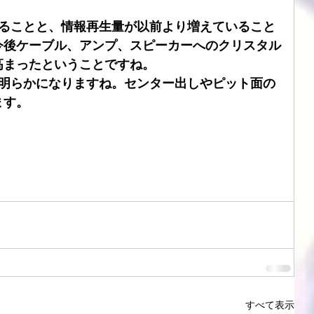
あることと、情報再生量が以前より増えていること
今後ケーブル、アンプ、スピーカーへのクリスタル
高まったということですね。
が明らかになりますね。センター出しやピット面の
ます。
すべて表示