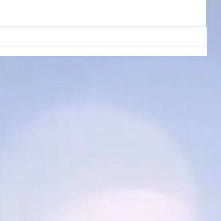
再びMさんから