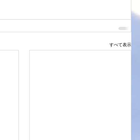
すべて表示