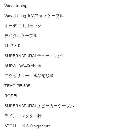
Wave tuning
WavetuningRCAフォノケーブル
オーディオ用ラック
デジタルケーブル
TL-3 3.0
SUPERNATURALチューニング
AURA VA40rebirth
アクセサリー 水晶菊紋章
TEAC PE-505
ROTEL
SUPERNATURALスピーカーケーブル
ラインコンタクト針
ATOLL IN５０signature