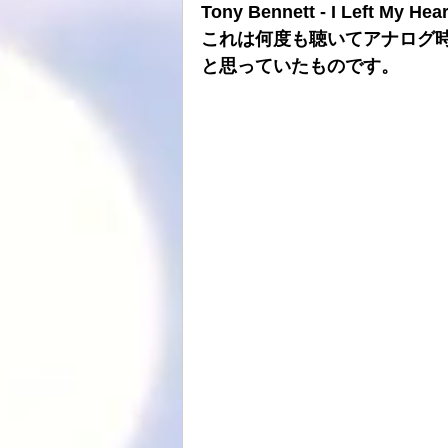
Tony Bennett - I Left My
これは何度も聴いてアナログ
と思っていたものです。