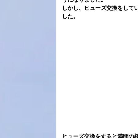
しかし、ヒューズ交換をしてい
した。
ヒューズ交換をすると満開の