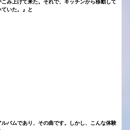
がこみ上げて来た。それで、キッチンから移動して
いていた。』と
アルバムであり、その曲です。しかし、こんな体験