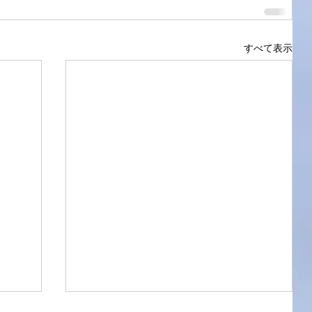
すべて表示