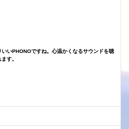
よりいいPHONOですね。心温かくなるサウンドを聴
れます。