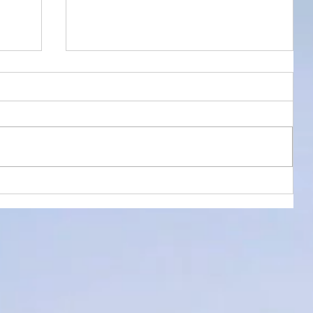
癒しのサウンドを