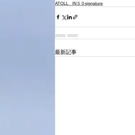
ATOLL IN５０signature
最新記事