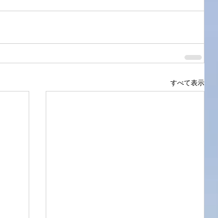
すべて表示