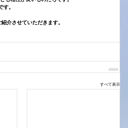
です。
ご紹介させていただきます。
すべて表示