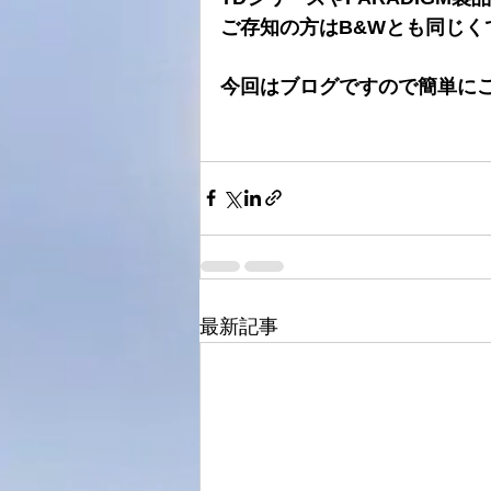
ご存知の方はB&Wとも同じく
今回はブログですので簡単に
最新記事