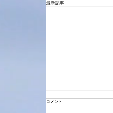
最新記事
コメント