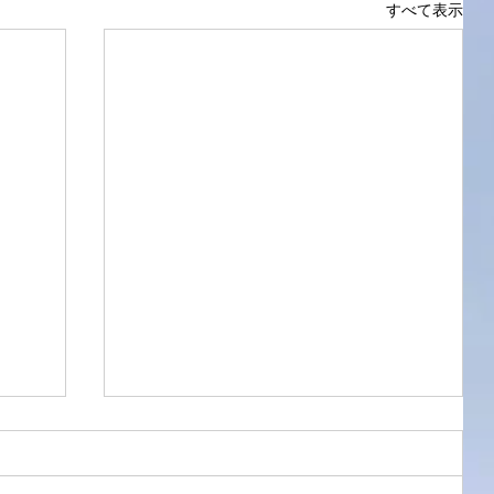
すべて表示