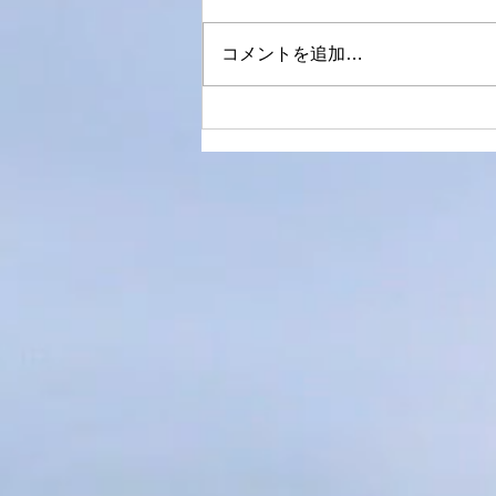
コメントを追加…
より楽しく、明るく