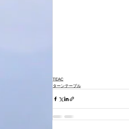
TEAC
ターンテーブル