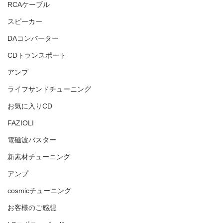
RCAケーブル
スピーカー
DAコンバーター
CDトランスポート
アンプ
ライフサンドチューニング
お気に入りCD
FAZIOLI
電磁波バスター
新素材チューニング
アンプ
cosmicチューニング
お客様のご感想