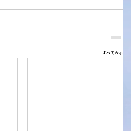
すべて表示