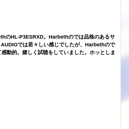
hのHL-P3ESRXD。Harbethのでは品格のあるサ
AUDIOでは若々しい感じでしたが、Harbethので
て感動的。嬉しく試聴をしていました。ホッとしま