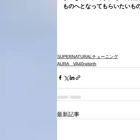
ものへとなってもらいたいも
SUPERNATURALチューニング
AURA VA40rebirth
最新記事