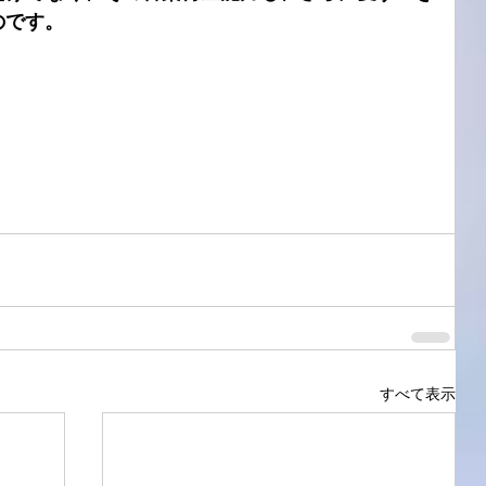
のです。
すべて表示