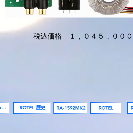
​ 税込価格 １，０４５，０００
RB-1582MkⅡLS
ROTEL 歴史
RA-1592MK2
ROTEL